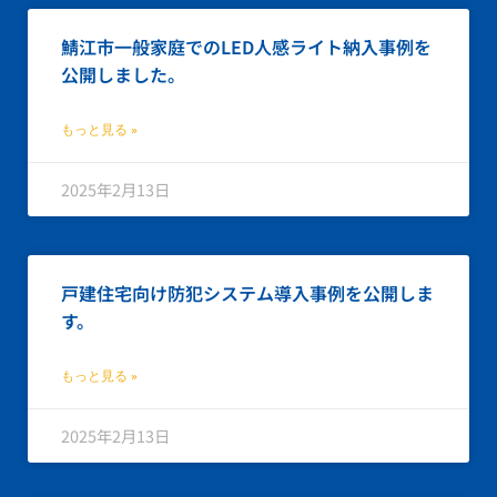
鯖江市一般家庭でのLED人感ライト納入事例を
公開しました。
もっと見る »
2025年2月13日
戸建住宅向け防犯システム導入事例を公開しま
す。
もっと見る »
2025年2月13日