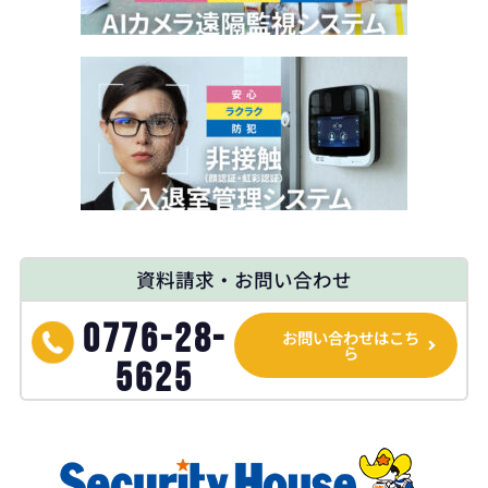
資料請求・お問い合わせ
0776-28-
お問い合わせはこち
ら
5625