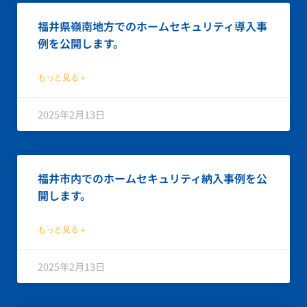
福井県嶺南地方でのホームセキュリティ導入事
例を公開します。
もっと見る »
2025年2月13日
福井市内でのホームセキュリティ納入事例を公
開します。
もっと見る »
2025年2月13日