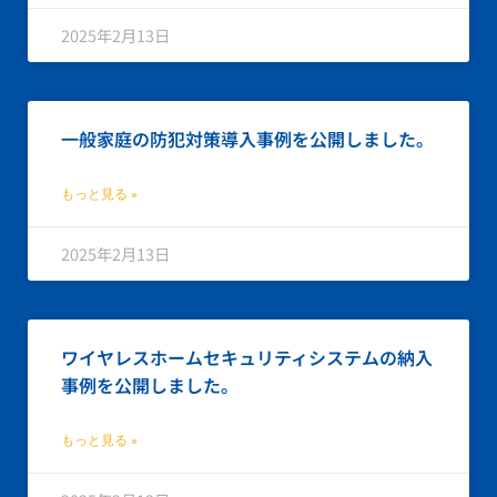
2025年2月13日
一般家庭の防犯対策導入事例を公開しました。
もっと見る »
2025年2月13日
ワイヤレスホームセキュリティシステムの納入
事例を公開しました。
もっと見る »