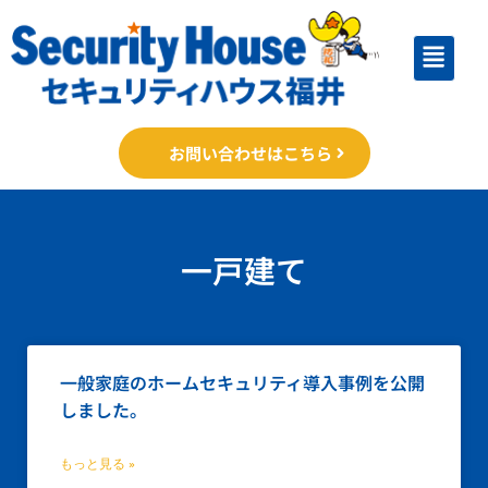
お問い合わせはこちら
一戸建て
一般家庭のホームセキュリティ導入事例を公開
しました。
もっと見る »