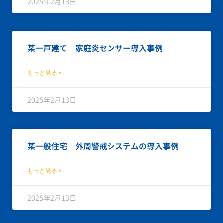
2025年2月13日
某一戸建て 家庭炎センサー導入事例
もっと見る »
2025年2月13日
某一般住宅 外周警戒システムの導入事例
もっと見る »
2025年2月13日